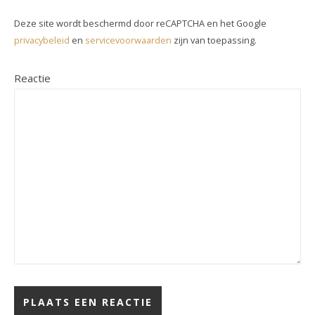
Deze site wordt beschermd door reCAPTCHA en het Google
privacybeleid
en
servicevoorwaarden
zijn van toepassing.
Reactie