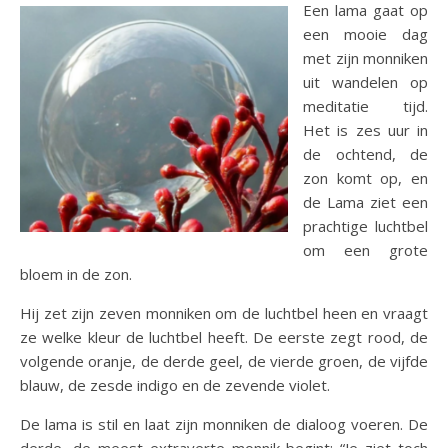
Een lama gaat op
een mooie dag
met zijn monniken
uit wandelen op
meditatie tijd.
Het is zes uur in
de ochtend, de
zon komt op, en
de Lama ziet een
prachtige luchtbel
om een grote
bloem in de zon.
Hij zet zijn zeven monniken om de luchtbel heen en vraagt
ze welke kleur de luchtbel heeft. De eerste zegt rood, de
volgende oranje, de derde geel, de vierde groen, de vijfde
blauw, de zesde indigo en de zevende violet.
De lama is stil en laat zijn monniken de dialoog voeren. De