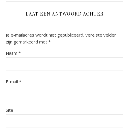
LAAT EEN ANTWOORD ACHTER
Je e-mailadres wordt niet gepubliceerd.
Vereiste velden
zijn gemarkeerd met
*
Naam
*
E-mail
*
Site