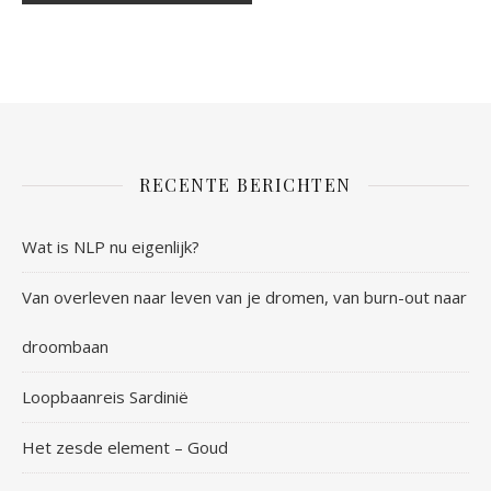
RECENTE BERICHTEN
Wat is NLP nu eigenlijk?
Van overleven naar leven van je dromen, van burn-out naar
droombaan
Loopbaanreis Sardinië
Het zesde element – Goud