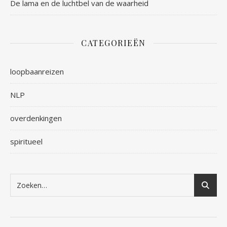
De lama en de luchtbel van de waarheid
CATEGORIEËN
loopbaanreizen
NLP
overdenkingen
spiritueel