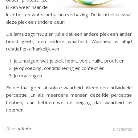
kijken weer naar de
luchtbel, en wat schetst hun verbazing. De luchtbel is vanaf
deze plek een andere kleur!
De lama zegt “Nu zien jullie dat een andere plek een ander
beeld geeft, een andere waarheid. Waarheid is altijd
relatief en afhankelijk van
Je zintuigen: wat je ziet, hoort, voelt, ruikt, proeft en
Je opvoeding, conditionering en context en
Je ervaringen
Er bestaat geen absolute waarheid. Alleen een individuele
perceptie. En als meerdere mensen dezelfde perceptie
hebben, dan hebben we de neiging dat waarheid te
noemen.
Door
admin
0 reacties