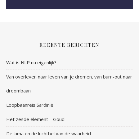
RECENTE BERICHTEN
Wat is NLP nu eigenlijk?
Van overleven naar leven van je dromen, van burn-out naar
droombaan
Loopbaanreis Sardinië
Het zesde element – Goud
De lama en de luchtbel van de waarheid