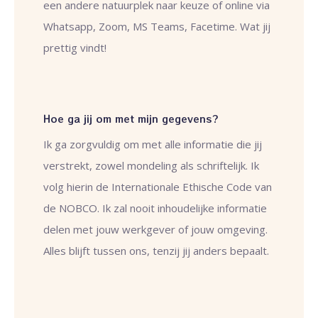
een andere natuurplek naar keuze of online via
Whatsapp, Zoom, MS Teams, Facetime. Wat jij
prettig vindt!
Hoe ga jij om met mijn gegevens?
Ik ga zorgvuldig om met alle informatie die jij
verstrekt, zowel mondeling als schriftelijk. Ik
volg hierin de Internationale Ethische Code van
de
NOBCO
. Ik zal nooit inhoudelijke informatie
delen met jouw werkgever of jouw omgeving.
Alles blijft tussen ons, tenzij jij anders bepaalt.