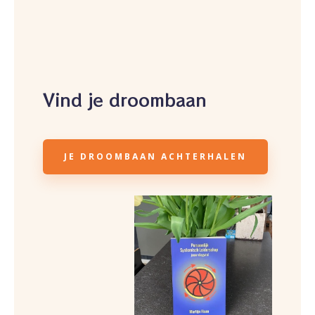
Vind je droombaan
JE DROOMBAAN ACHTERHALEN