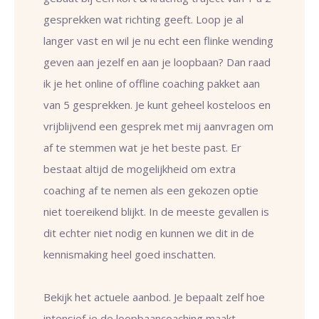
gesprekken wat richting geeft. Loop je al
langer vast en wil je nu echt een flinke wending
geven aan jezelf en aan je loopbaan? Dan raad
ik je het online of offline coaching pakket aan
van 5 gesprekken. Je kunt geheel kosteloos en
vrijblijvend een gesprek met mij aanvragen om
af te stemmen wat je het beste past. Er
bestaat altijd de mogelijkheid om extra
coaching af te nemen als een gekozen optie
niet toereikend blijkt. In de meeste gevallen is
dit echter niet nodig en kunnen we dit in de
kennismaking heel goed inschatten.
Bekijk het actuele aanbod. Je bepaalt zelf hoe
intensief je de loopbaancoaching maakt.