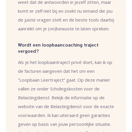
weet dat de antwoorden in jezelf zitten, maar
komt er zelf niet bij en zoekt nu iemand die jou
de juiste vragen stelt en de beste tools daarbij
aanreikt om je (on)bewuste te laten spreken.
Wordt een loopbaancoaching traject
vergoed?
Als je het loopbaantraject privé doet, kan ik op
de facturen aangeven dat het om een
“Loopbaan Leertraject” gaat. Op deze manier
vallen ze onder Scholingskosten voor de
Belastingdienst. Bekijk de informatie op de
website van de
Belastingdienst
voor de exacte
voorwaarden. Ik kan uiteraard geen garanties
geven op basis van jouw persoonlijke situatie.