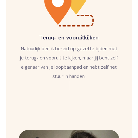
Terug- en vooruitkijken
Natuurlijk ben ik bereid op gezette tijden met
je terug- en vooruit te kijken, maar jij bent zelf
eigenaar van je loopbaanpad en hebt zelf het
stuur in handen!