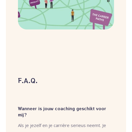
F.A.Q.
Wanneer is jouw coaching geschikt voor
mij?
Als je jezelf en je carrière serieus neemt. Je