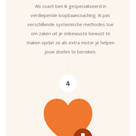
Als coach ben ik gespecialiseerd in
verdiepende loopbaancoaching. Ik pas
verschillende systemische methodes toe
om zaken uit je onbewuste bewust te
maken opdat ze als extra motor je helpen
jouw doelen te bereiken.
4