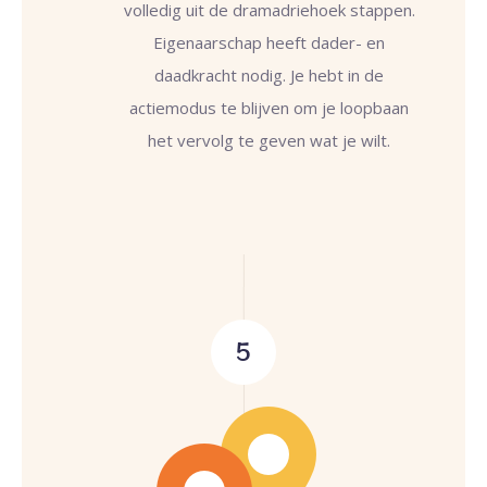
volledig uit de dramadriehoek stappen.
Eigenaarschap heeft dader- en
daadkracht nodig. Je hebt in de
actiemodus te blijven om je loopbaan
het vervolg te geven wat je wilt.
5