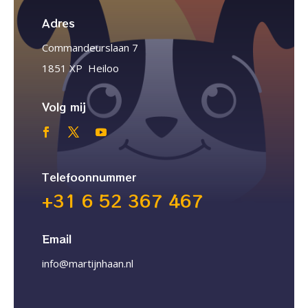
Adres
Commandeurslaan 7
1851 XP Heiloo
Volg mij
Telefoonnummer
+31 6 52 367 467
Email
info@martijnhaan.nl