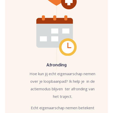
Afronding
Hoe kun jij echt eigenaarschap nemen
over je loopbaanpad? Ik help je in de
actiemodus blijven ter afronding van
het traject.
Echt eigenaarschap nemen betekent