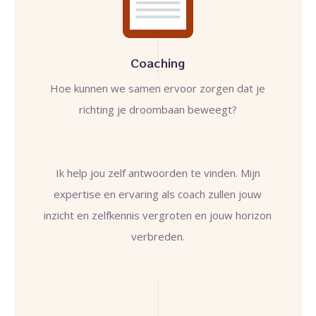
Coaching
Hoe kunnen we samen ervoor zorgen dat je
richting je droombaan beweegt?
Ik help jou zelf antwoorden te vinden. Mijn
expertise en ervaring als coach zullen jouw
inzicht en zelfkennis vergroten en jouw horizon
verbreden.