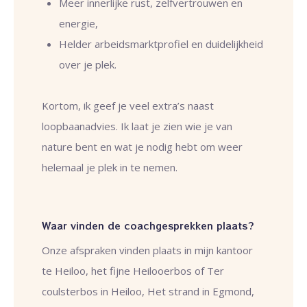
Meer innerlijke rust, zelfvertrouwen en
energie,
Helder arbeidsmarktprofiel en duidelijkheid
over je plek.
Kortom, ik geef je veel extra’s naast
loopbaanadvies. Ik laat je zien wie je van
nature bent en wat je nodig hebt om weer
helemaal je plek in te nemen.
Waar vinden de coachgesprekken plaats?
Onze afspraken vinden plaats in mijn kantoor
te Heiloo, het fijne Heilooerbos of Ter
coulsterbos in Heiloo, Het strand in Egmond,