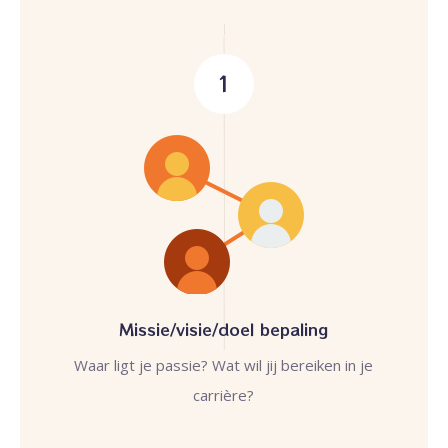
1
Missie/visie/doel bepaling
Waar ligt je passie? Wat wil jij bereiken in je
carrière?