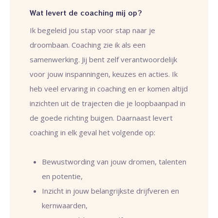
Wat levert de coaching mij op?
Ik begeleid jou stap voor stap naar je
droombaan. Coaching zie ik als een
samenwerking. Jij bent zelf verantwoordelijk
voor jouw inspanningen, keuzes en acties. Ik
heb veel ervaring in coaching en er komen altijd
inzichten uit de trajecten die je loopbaanpad in
de goede richting buigen. Daarnaast levert
coaching in elk geval het volgende op:
Bewustwording van jouw dromen, talenten
en potentie,
Inzicht in jouw belangrijkste drijfveren en
kernwaarden,