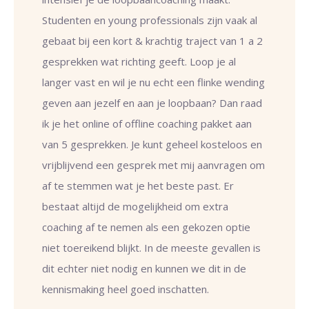
Studenten en young professionals zijn vaak al
gebaat bij een kort & krachtig traject van 1 a 2
gesprekken wat richting geeft. Loop je al
langer vast en wil je nu echt een flinke wending
geven aan jezelf en aan je loopbaan? Dan raad
ik je het online of offline coaching pakket aan
van 5 gesprekken. Je kunt geheel kosteloos en
vrijblijvend een gesprek met mij
aanvragen
om
af te stemmen wat je het beste past. Er
bestaat altijd de mogelijkheid om extra
coaching af te nemen als een gekozen optie
niet toereikend blijkt. In de meeste gevallen is
dit echter niet nodig en kunnen we dit in de
kennismaking heel goed inschatten.