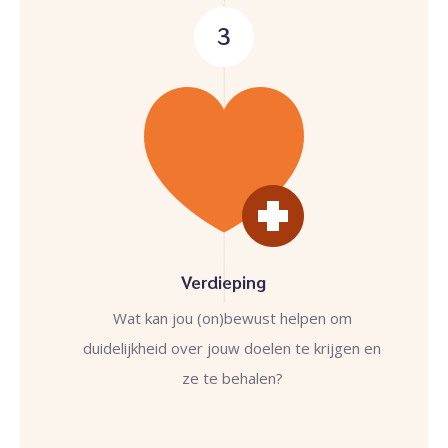
3
Verdieping
Wat kan jou (on)bewust helpen om
duidelijkheid over jouw doelen te krijgen en
ze te behalen?