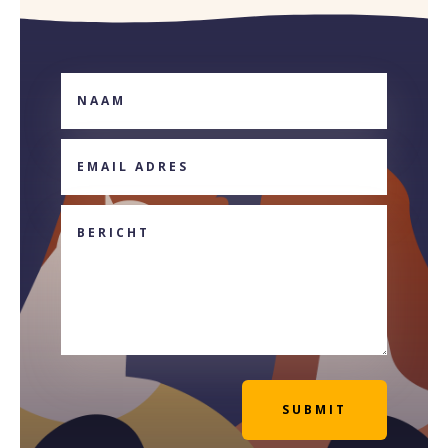
SUBMIT