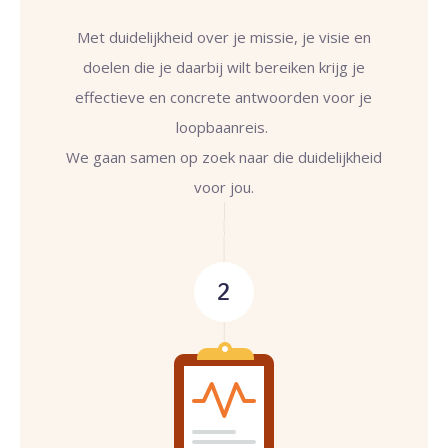
Met duidelijkheid over je missie, je visie en
doelen die je daarbij wilt bereiken krijg je
effectieve en concrete antwoorden voor je
loopbaanreis.
We gaan samen op zoek naar die duidelijkheid
voor jou.
2