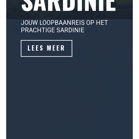
JOUW LOOPBAANREIS OP HET
PRACHTIGE SARDINIE
LEES MEER