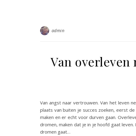
admin
Van overleven 
Van angst naar vertrouwen. Van het leven nem
plaats van buiten je succes zoeken, eerst de
maken en er echt voor durven gaan. Overleve
dromen, maken dat je in je hoofd gaat leven. 
dromen gaat…