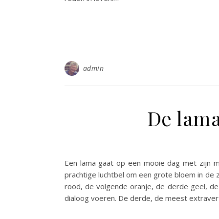
admin
De lama
Een lama gaat op een mooie dag met zijn mo
prachtige luchtbel om een grote bloem in de z
rood, de volgende oranje, de derde geel, de 
dialoog voeren. De derde, de meest extraverte 