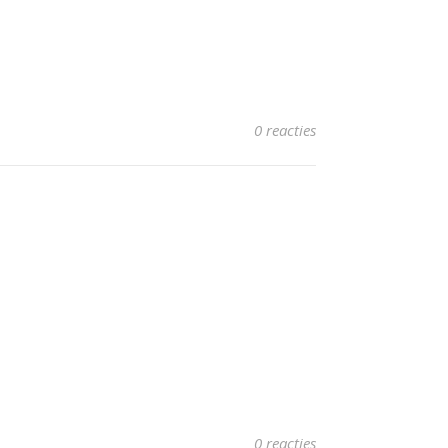
0 reacties
0 reacties