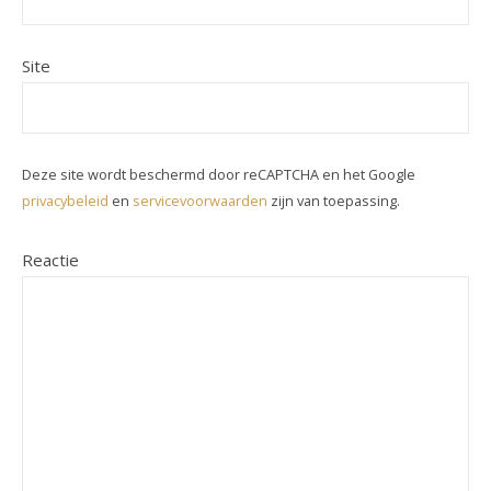
Site
Deze site wordt beschermd door reCAPTCHA en het Google
privacybeleid
en
servicevoorwaarden
zijn van toepassing.
Reactie