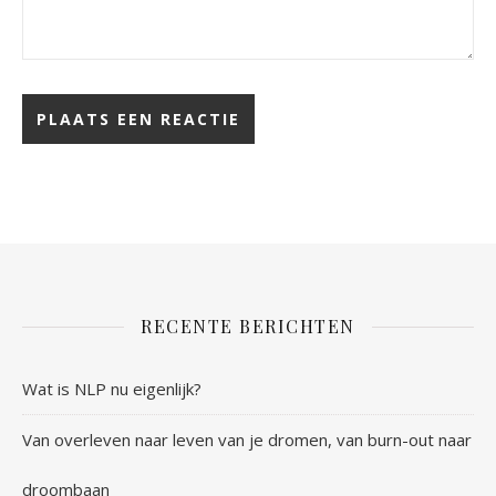
RECENTE BERICHTEN
Wat is NLP nu eigenlijk?
Van overleven naar leven van je dromen, van burn-out naar
droombaan