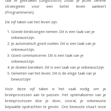
taal te gebruiken (Linguïstisch) zodat je jezelf slimme
strategieën voor een beter leven aanleert
(Programmeren).
De vijf taken van het leven zijn:
Goede beslissingen nemen. Dit is een taak van je
onbewustzijn.
Je automatisch goed voelen. Dit is een taak van je
onbewustzijn.
Goed communiceren. Dit is een taak van je
onbewustzijn.
Je doelen bereiken. Dit is een taak van je onbewustzijn.
Genieten van het leven. Dit is de enige taak van je
bewustzijn!
Voor deze vijf taken is het vaak nodig om je
breinprocessen aan te passen. Het optimaliseren van je
breinprocessen doe je door, vooral, je onbewuste
bepaalde opdrachten te geven. Ons bewuste stuurt onze