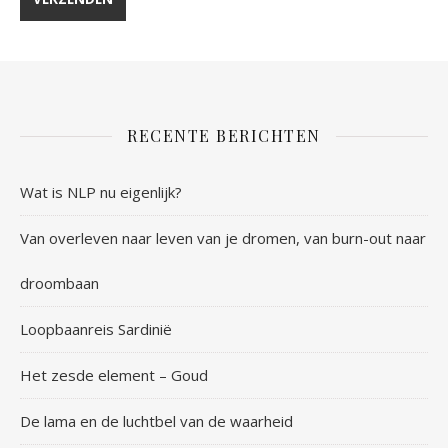
RECENTE BERICHTEN
Wat is NLP nu eigenlijk?
Van overleven naar leven van je dromen, van burn-out naar
droombaan
Loopbaanreis Sardinië
Het zesde element – Goud
De lama en de luchtbel van de waarheid