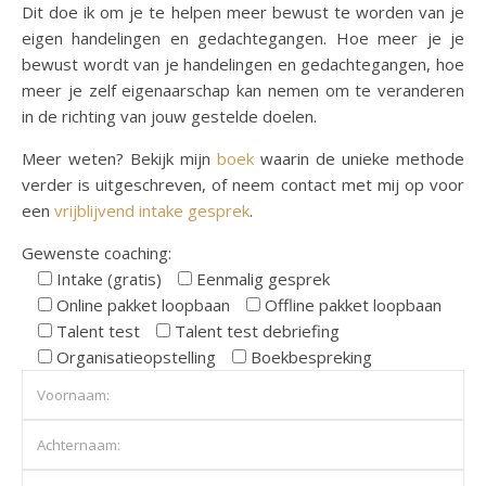
Dit doe ik om je te helpen meer bewust te worden van je
eigen handelingen en gedachtegangen. Hoe meer je je
bewust wordt van je handelingen en gedachtegangen, hoe
meer je zelf eigenaarschap kan nemen om te veranderen
in de richting van jouw gestelde doelen.
Meer weten? Bekijk mijn
boek
waarin de unieke methode
verder is uitgeschreven, of neem contact met mij op voor
een
vrijblijvend intake gesprek
.
Gewenste coaching:
Intake (gratis)
Eenmalig gesprek
Online pakket loopbaan
Offline pakket loopbaan
Talent test
Talent test debriefing
Organisatieopstelling
Boekbespreking