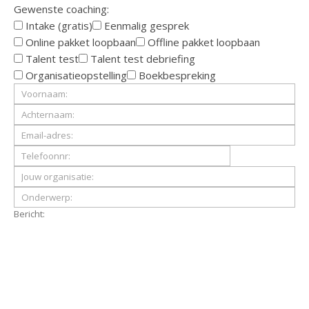
Gewenste coaching:
Intake (gratis)
Eenmalig gesprek
Online pakket loopbaan
Offline pakket loopbaan
Talent test
Talent test debriefing
Organisatieopstelling
Boekbespreking