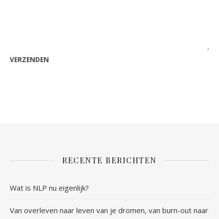
RECENTE BERICHTEN
Wat is NLP nu eigenlijk?
Van overleven naar leven van je dromen, van burn-out naar