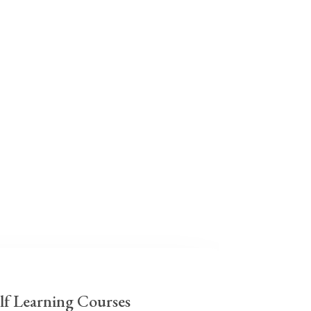
lf Learning Courses